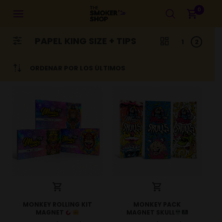
0
PAPEL KING SIZE + TIPS
1
2
ORDENAR POR LOS ÚLTIMOS
MONKEY ROLLING KIT
MONKEY PACK
MAGNET
MAGNET SKULL