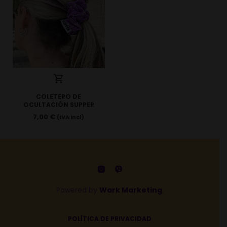
COLETERO DE
OCULTACIÓN SUPPER
7,00
€
(IVA incl)
Powered by
Wark Marketing
.
POLÍTICA DE PRIVACIDAD