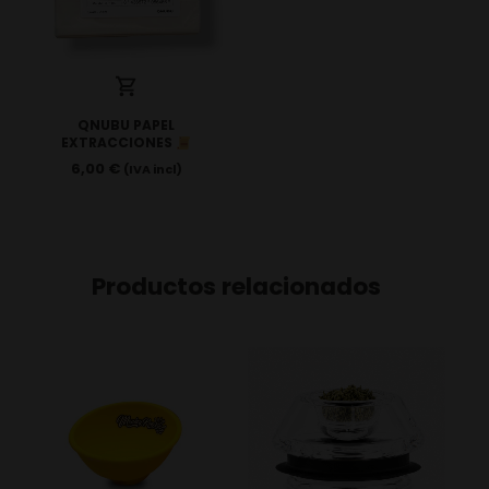
QNUBU PAPEL
EXTRACCIONES
6,00
€
(IVA incl)
Productos relacionados