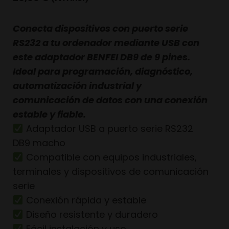
Conecta dispositivos con puerto serie
RS232 a tu ordenador mediante USB con
este adaptador BENFEI DB9 de 9 pines.
Ideal para programación, diagnóstico,
automatización industrial y
comunicación de datos con una conexión
estable y fiable.
Adaptador USB a puerto serie RS232
DB9 macho
Compatible con equipos industriales,
terminales y dispositivos de comunicación
serie
Conexión rápida y estable
Diseño resistente y duradero
Fácil instalación y uso