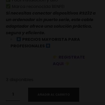
Marca reconocida BENFEI
Si necesitas conectar dispositivos RS232 a
un ordenador sin puerto serie, este cable
adaptador ofrece una solución práctica,
segura y eficiente.
PRECIOS MAYORISTA PARA
PROFESIONALES
REGISTRATE
AQUI
3 disponibles
AÑADIR AL CARRITO