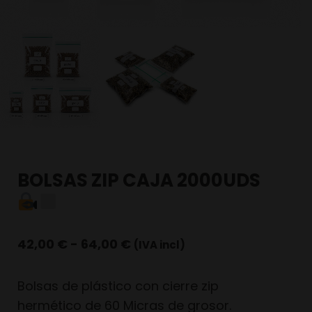
BOLSAS ZIP CAJA 2000UDS
42,00
€
-
64,00
€
(IVA incl)
Bolsas de plástico con cierre zip
hermético de 60 Micras de grosor.