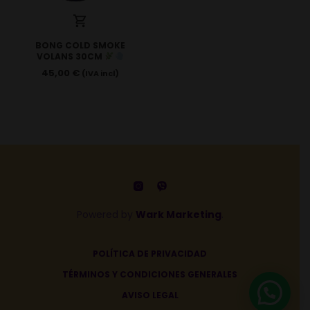
BONG COLD SMOKE
VOLANS 30CM
45,00
€
(IVA incl)
Powered by
Wark Marketing
.
POLÍTICA DE PRIVACIDAD
TÉRMINOS Y CONDICIONES GENERALES
AVISO LEGAL