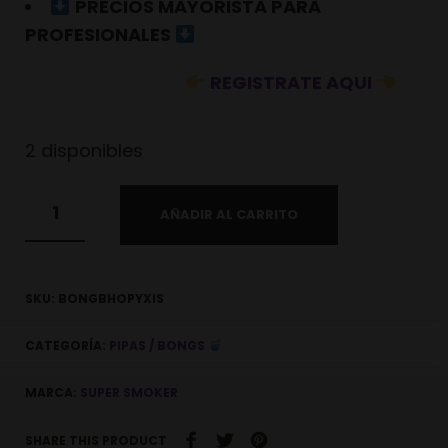
PRECIOS MAYORISTA PARA
PROFESIONALES
REGISTRATE AQUI
2 disponibles
AÑADIR AL CARRITO
SKU:
BONGBHOPYXIS
CATEGORÍA:
PIPAS / BONGS
MARCA:
SUPER SMOKER
SHARE THIS PRODUCT