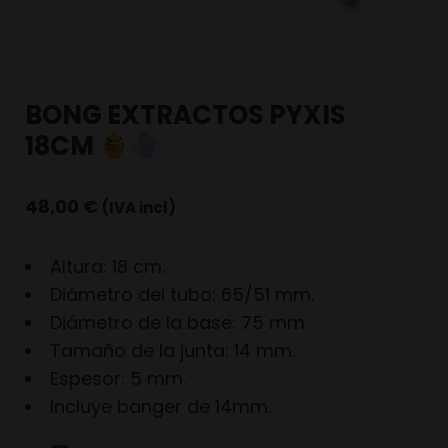
BONG EXTRACTOS PYXIS
18CM
48,00
€
(IVA incl)
Altura: 18 cm.
Diámetro del tubo: 65/51 mm.
Diámetro de la base: 75 mm.
Tamaño de la junta: 14 mm.
Espesor: 5 mm.
Incluye banger de 14mm.