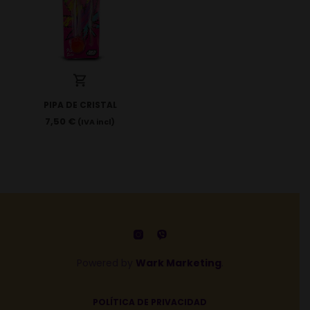
PIPA DE CRISTAL
7,50
€
(IVA incl)
Powered by
Wark Marketing
.
POLÍTICA DE PRIVACIDAD