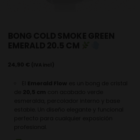
BONG COLD SMOKE GREEN
EMERALD 20.5 CM
24,90
€
(IVA incl)
El
Emerald Flow
es un bong de cristal
de
20,5 cm
con acabado verde
esmeralda, percolador interno y base
estable. Un diseño elegante y funcional
perfecto para cualquier exposición
profesional.