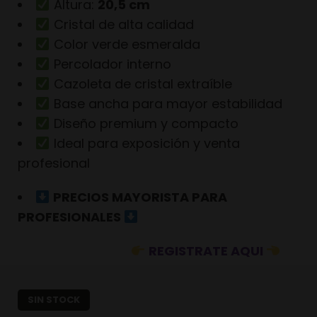
Altura:
20,5 cm
Cristal de alta calidad
Color verde esmeralda
Percolador interno
Cazoleta de cristal extraíble
Base ancha para mayor estabilidad
Diseño premium y compacto
Ideal para exposición y venta
profesional
PRECIOS MAYORISTA PARA
PROFESIONALES
REGISTRATE AQUI
SIN STOCK