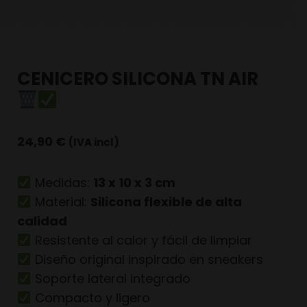
CENICERO SILICONA TN AIR
24,90
€
(IVA incl)
Medidas:
13 x 10 x 3 cm
Material:
Silicona flexible de alta
calidad
Resistente al calor y fácil de limpiar
Diseño original inspirado en sneakers
Soporte lateral integrado
Compacto y ligero