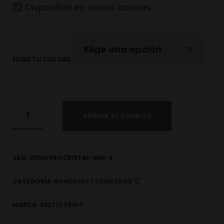
Disponible en varios colores
ELIGE TU COLORE
AÑADIR AL CARRITO
SKU:
CENICEROCRISTAL-MM-3
CATEGORÍA:
BANDEJAS / CENICEROS
MARCA:
BEETLE PRINT