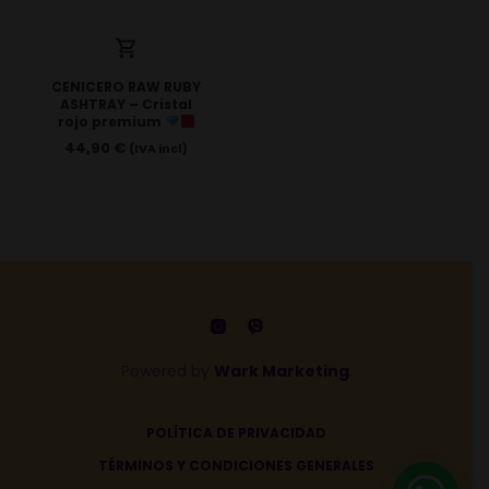
CENICERO RAW RUBY
ASHTRAY – Cristal
rojo premium
44,90
€
(IVA incl)
Powered by
Wark Marketing
.
POLÍTICA DE PRIVACIDAD
TÉRMINOS Y CONDICIONES GENERALES