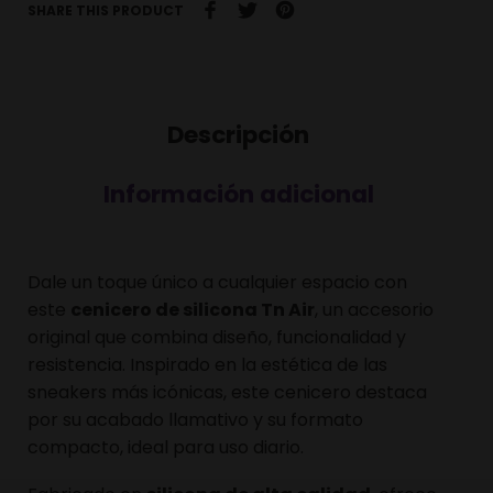
SHARE THIS PRODUCT
Descripción
Información adicional
Dale un toque único a cualquier espacio con
este
cenicero de silicona Tn Air
, un accesorio
original que combina diseño, funcionalidad y
resistencia. Inspirado en la estética de las
sneakers más icónicas, este cenicero destaca
por su acabado llamativo y su formato
compacto, ideal para uso diario.