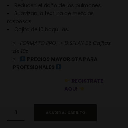
Reducen el daño de los pulmones.
Suavizan la textura de mezclas
rasposas.
Cajita de 10 boquillas.
FORMATO PRO -> DISPLAY 25 Cajitas
de 10x
PRECIOS MAYORISTA PARA
PROFESIONALES
REGISTRATE
AQUI
AÑADIR AL CARRITO