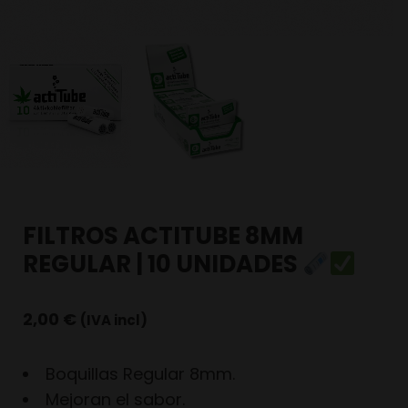
FILTROS ACTITUBE 8MM
REGULAR | 10 UNIDADES
2,00
€
(IVA incl)
Boquillas Regular 8mm.
Mejoran el sabor.