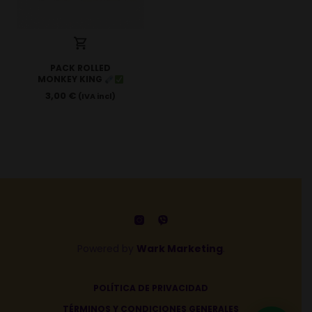
PACK ROLLED
MONKEY KING
3,00
€
(IVA incl)
Powered by
Wark Marketing
.
POLÍTICA DE PRIVACIDAD
TÉRMINOS Y CONDICIONES GENERALES