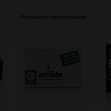
Productos relacionados