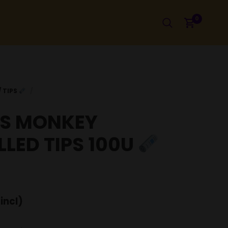
0
OS MONKEY
LED TIPS 100U
incl)