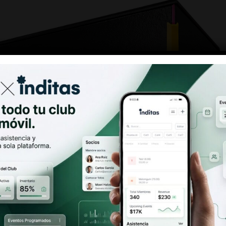
Antes de entrar
Debes ser mayor de 18 años