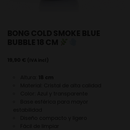
BONG COLD SMOKE BLUE
BUBBLE 18 CM
19,90
€
(IVA incl)
Altura:
18 cm
Material: Cristal de alta calidad
Color: Azul y transparente
Base esférica para mayor
estabilidad
Diseño compacto y ligero
Fácil de limpiar