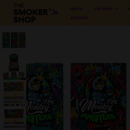
INICIO
THE SHOP
ACCEDER