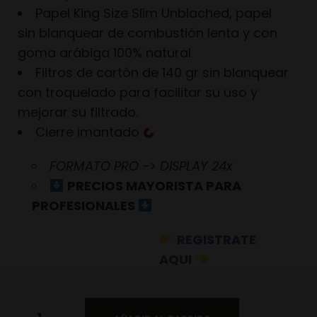
Papel King Size Slim Unblached, papel
sin blanquear de combustión lenta y con
goma arábiga 100% natural.
Filtros de cartón de 140 gr sin blanquear
con troquelado para facilitar su uso y
mejorar su filtrado.
Cierre imantado
FORMATO PRO -> DISPLAY 24x
PRECIOS MAYORISTA PARA
PROFESIONALES
REGISTRATE
AQUI