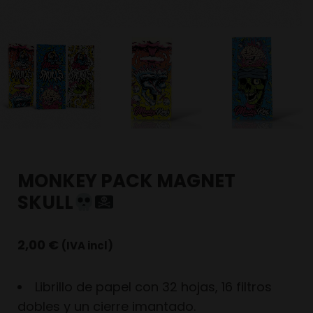
MONKEY PACK MAGNET
SKULL
2,00
€
(IVA incl)
Librillo de papel con 32 hojas, 16 filtros
dobles y un cierre imantado.