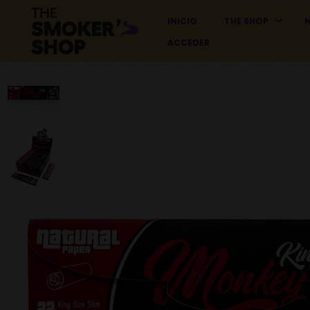
INICIO
THE SHOP
ACCEDER