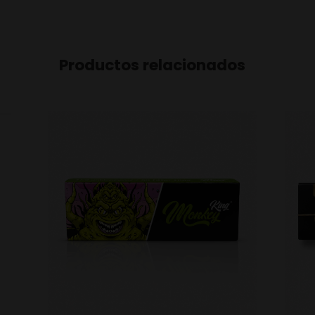
Productos relacionados