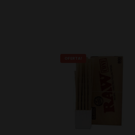
OFERTA!