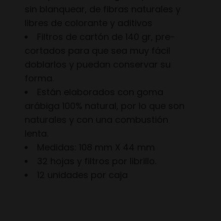
sin blanquear, de fibras naturales y
libres de colorante y aditivos
Filtros de cartón de 140 gr, pre-
cortados para que sea muy fácil
doblarlos y puedan conservar su
forma.
Están elaborados con goma
arábiga 100% natural, por lo que son
naturales y con una combustión
lenta.
Medidas: 108 mm X 44 mm
32 hojas y filtros por librillo.
12 unidades por caja