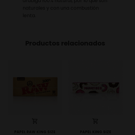
arábiga 100% natural, por lo que son
naturales y con una combustión
lenta.
Productos relacionados
PAPEL RAW KING SIZE
PAPEL KING SIZE