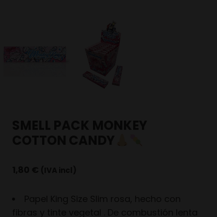
SMELL PACK MONKEY
COTTON CANDY
1,80
€
(IVA incl)
Papel King Size Slim rosa, hecho con
fibras y tinte vegetal . De combustión lenta