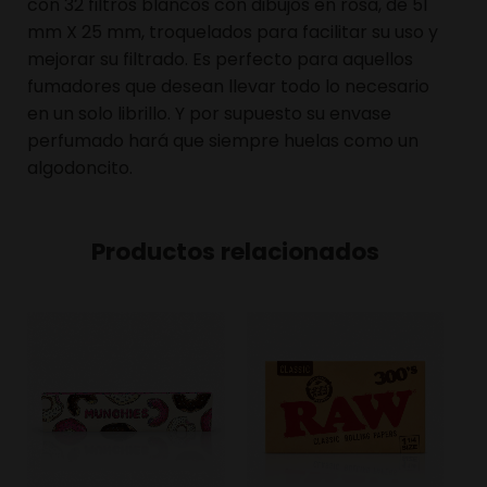
con 32 filtros blancos con dibujos en rosa, de 51
mm X 25 mm, troquelados para facilitar su uso y
mejorar su filtrado. Es perfecto para aquellos
fumadores que desean llevar todo lo necesario
en un solo librillo. Y por supuesto su envase
perfumado hará que siempre huelas como un
algodoncito.
Productos relacionados