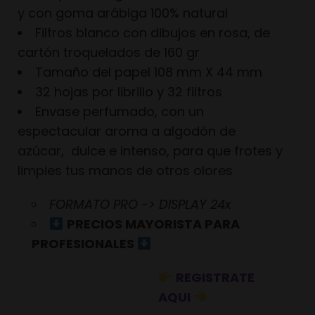
y con goma arábiga 100% natural
Filtros blanco con dibujos en rosa, de
cartón troquelados de 160 gr
Tamaño del papel 108 mm X 44 mm
32 hojas por librillo y 32 filtros
Envase perfumado, con un
espectacular aroma a algodón de
azúcar, dulce e intenso, para que frotes y
limpies tus manos de otros olores
FORMATO PRO -> DISPLAY 24x
PRECIOS MAYORISTA PARA
PROFESIONALES
REGISTRATE
AQUI