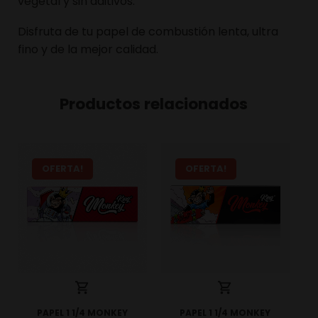
vegetal y sin aditivos.
Disfruta de tu papel de combustión lenta, ultra
fino y de la mejor calidad.
Productos relacionados
OFERTA!
OFERTA!
PAPEL 1 1/4 MONKEY
PAPEL 1 1/4 MONKEY