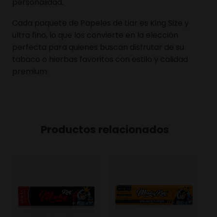
personalidad.
Cada paquete de Papeles de Liar es King Size y
ultra fino, lo que los convierte en la elección
perfecta para quienes buscan disfrutar de su
tabaco o hierbas favoritos con estilo y calidad
premium.
Productos relacionados