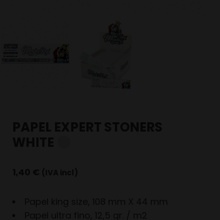
PAPEL EXPERT STONERS
WHITE
1,40
€
(IVA incl)
Papel king size, 108 mm X 44 mm
Papel ultra fino, 12,5 gr. / m2