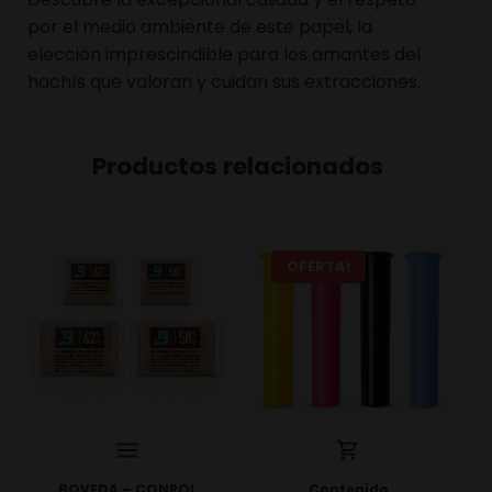
por el medio ambiente de este papel, la
elección imprescindible para los amantes del
hachís que valoran y cuidan sus extracciones.
Productos relacionados
OFERTA!
BOVEDA – CONROL
Contenido