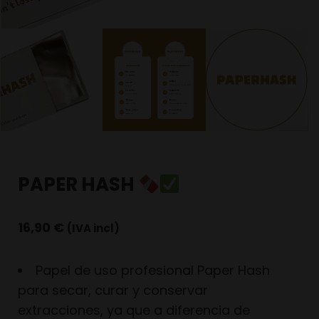
PAPER HASH
16,90
€
(IVA incl)
Papel de uso profesional Paper Hash
para secar, curar y conservar
extracciones, ya que a diferencia de