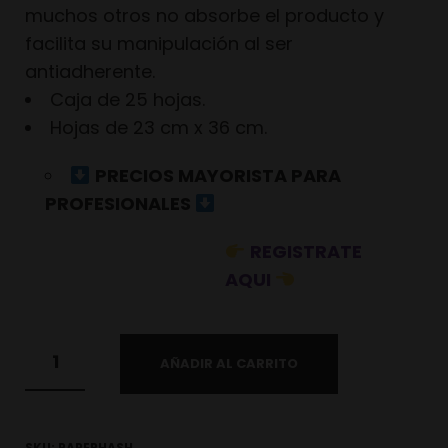
muchos otros no absorbe el producto y
facilita su manipulación al ser
antiadherente.
Caja de 25 hojas.
Hojas de 23 cm x 36 cm.
PRECIOS MAYORISTA PARA
PROFESIONALES
REGISTRATE
AQUI
AÑADIR AL CARRITO
SKU:
PAPERHASH