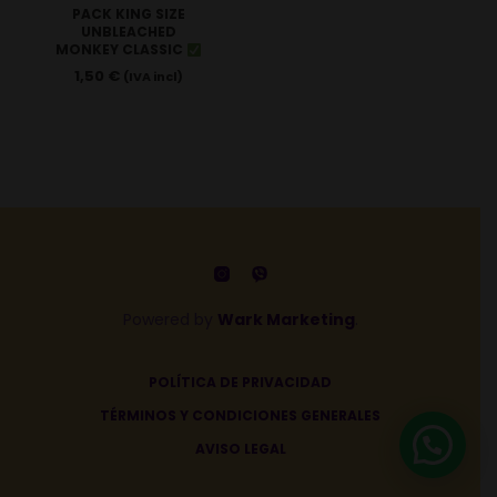
PACK KING SIZE
UNBLEACHED
MONKEY CLASSIC
1,50
€
(IVA incl)
Powered by
Wark Marketing
.
POLÍTICA DE PRIVACIDAD
TÉRMINOS Y CONDICIONES GENERALES
AVISO LEGAL