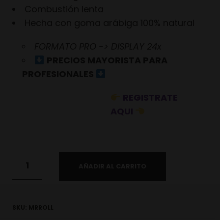
Combustión lenta
Hecha con goma arábiga 100% natural
FORMATO PRO -> DISPLAY 24x
PRECIOS MAYORISTA PARA
PROFESIONALES
REGISTRATE
AQUI
AÑADIR AL CARRITO
SKU:
MRROLL