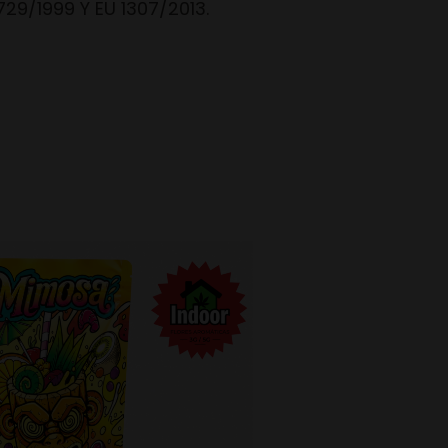
29/1999 Y EU 1307/2013.