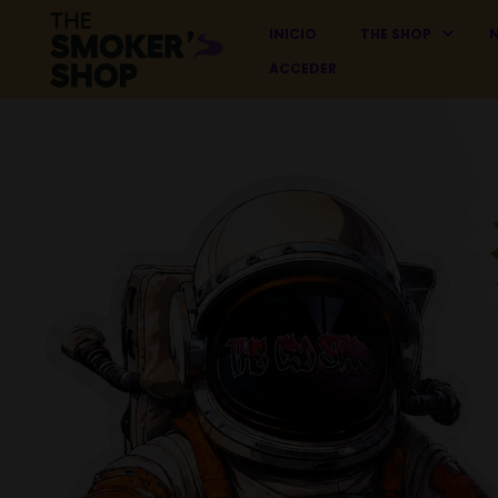
INICIO
THE SHOP
ACCEDER