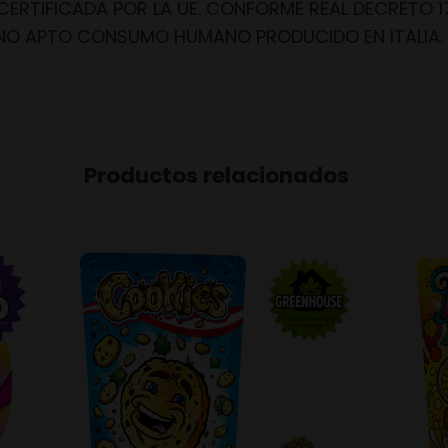
 CERTIFICADA POR LA UE. CONFORME REAL DECRETO 17
NO APTO CONSUMO HUMANO PRODUCIDO EN ITALIA.
Productos relacionados