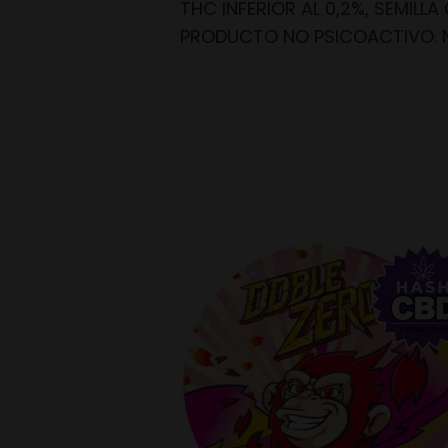
THC INFERIOR AL 0,2%, SEMILLA
PRODUCTO NO PSICOACTIVO. 