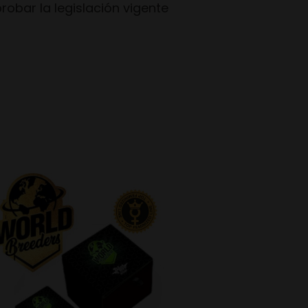
bar la legislación vigente