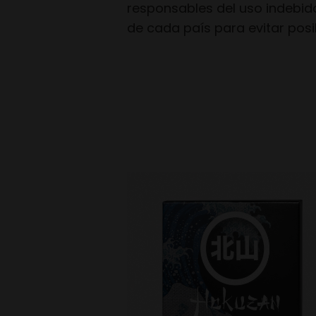
responsables del uso indebid
de cada país para evitar pos