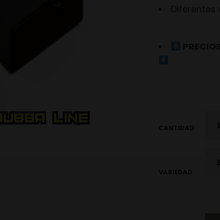
Diferentes
PRECIOS
CANTIDAD
VARIEDAD