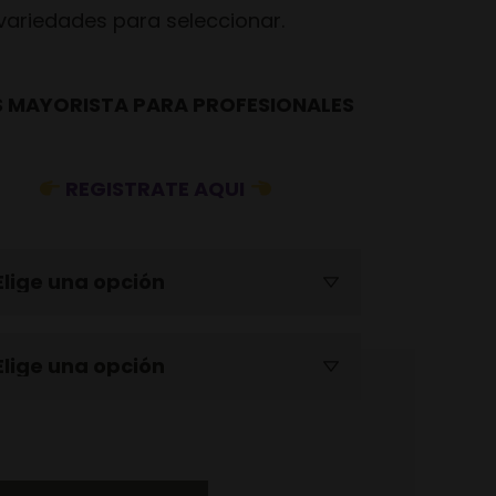
 variedades para seleccionar.
 MAYORISTA PARA PROFESIONALES
REGISTRATE AQUI