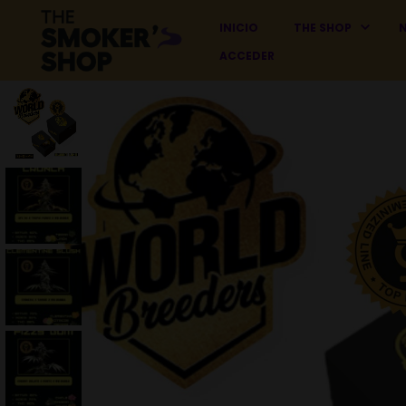
INICIO
THE SHOP
ACCEDER