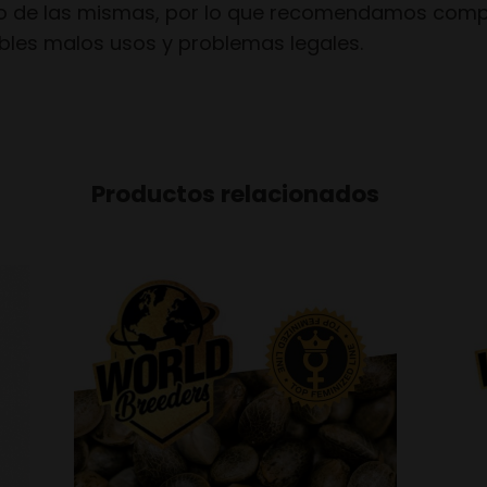
o de las mismas, por lo que recomendamos compro
ibles malos usos y problemas legales.
Productos relacionados