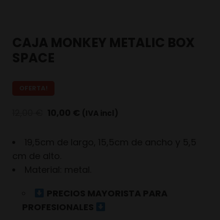
CAJA MONKEY METALIC BOX
SPACE
OFERTA!
12,00
€
10,00
€
(IVA incl)
19,5cm de largo, 15,5cm de ancho y 5,5
cm de alto.
Material: metal.
PRECIOS MAYORISTA PARA
PROFESIONALES