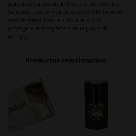
garantiza la seguridad de tus accesorios.
Su construcción robusta lo convierte en la
opción ideal para el uso diario y lo
protege del desgaste con el paso del
tiempo.
Productos relacionados