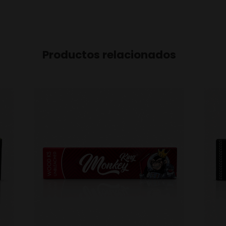
Productos relacionados