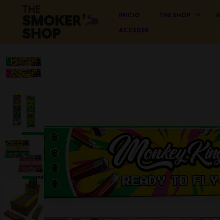
INICIO
THE SHOP
ACCEDER