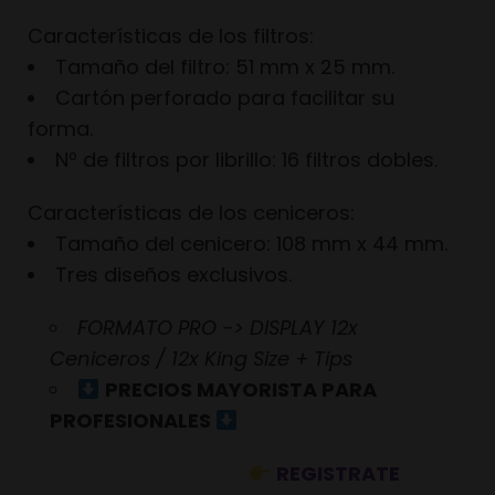
Características de los filtros:
Tamaño del filtro: 51 mm x 25 mm.
Cartón perforado para facilitar su
forma.
Nº de filtros por librillo: 16 filtros dobles.
Características de los ceniceros:
Tamaño del cenicero: 108 mm x 44 mm.
Tres diseños exclusivos.
FORMATO PRO -> DISPLAY 12x
Ceniceros / 12x King Size + Tips
PRECIOS MAYORISTA PARA
PROFESIONALES
REGISTRATE