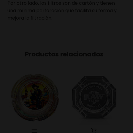
Por otro lado, los filtros son de cartón y tienen
una mínima perforación que facilita su forma y
mejora la filtración.
Productos relacionados