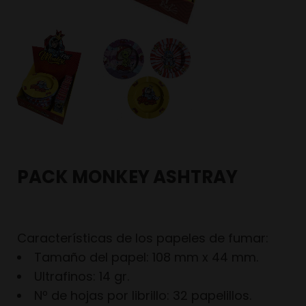
PACK MONKEY ASHTRAY
Características de los papeles de fumar:
Tamaño del papel: 108 mm x 44 mm.
Ultrafinos: 14 gr.
Nº de hojas por librillo: 32 papelillos.