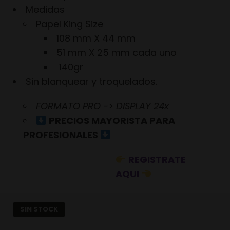
Medidas
Papel King Size
108 mm X 44 mm
51 mm X 25 mm cada uno
140gr
Sin blanquear y troquelados.
FORMATO PRO -> DISPLAY 24x
PRECIOS MAYORISTA PARA
PROFESIONALES
REGISTRATE
AQUI
SIN STOCK