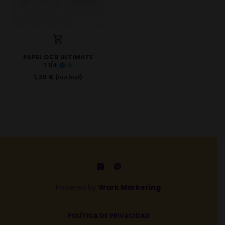
PAPEL OCB ULTIMATE
1 1/4
1,20
€
(IVA incl)
Powered by
Wark Marketing
.
POLÍTICA DE PRIVACIDAD