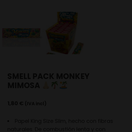
SMELL PACK MONKEY
MIMOSA
1,80
€
(IVA incl)
Papel King Size Slim, hecho con fibras
naturales. De combustión lenta y con