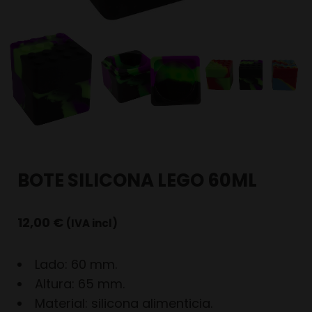
BOTE SILICONA LEGO 60ML
12,00
€
(IVA incl)
Lado: 60 mm.
Altura: 65 mm.
Material: silicona alimenticia.