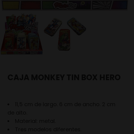
CAJA MONKEY TIN BOX HERO
11,5 cm de largo. 6 cm de ancho. 2 cm
de alto.
Material: metal.
Tres modelos diferentes.