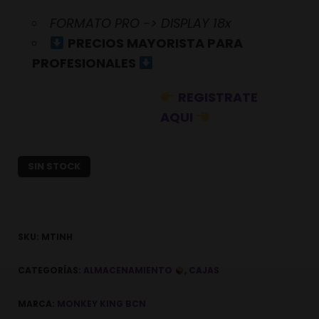
FORMATO PRO -> DISPLAY 18x
PRECIOS MAYORISTA PARA
PROFESIONALES
REGISTRATE
AQUI
SIN STOCK
SKU:
MTINH
CATEGORÍAS:
ALMACENAMIENTO
,
CAJAS
MARCA:
MONKEY KING BCN